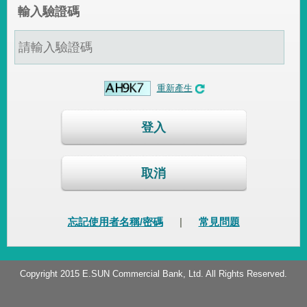
輸入驗證碼
重新產生
登入
取消
忘記使用者名稱/密碼
|
常見問題
Copyright 2015 E.SUN Commercial Bank, Ltd. All Rights Reserved.