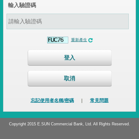
輸入驗證碼
重新產生
登入
取消
忘記使用者名稱/密碼
|
常見問題
Copyright 2015 E.SUN Commercial Bank, Ltd. All Rights Reserved.