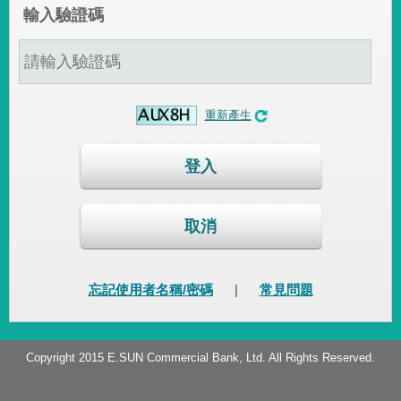
輸入驗證碼
重新產生
登入
取消
忘記使用者名稱/密碼
|
常見問題
Copyright 2015 E.SUN Commercial Bank, Ltd. All Rights Reserved.