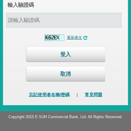
輸入驗證碼
重新產生
登入
取消
忘記使用者名稱/密碼
|
常見問題
Copyright 2015 E.SUN Commercial Bank, Ltd. All Rights Reserved.