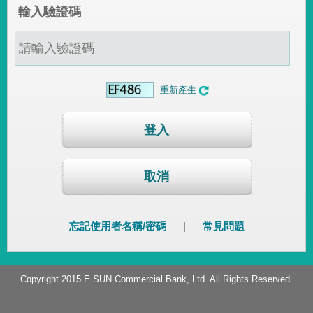
輸入驗證碼
重新產生
登入
取消
忘記使用者名稱/密碼
|
常見問題
Copyright 2015 E.SUN Commercial Bank, Ltd. All Rights Reserved.