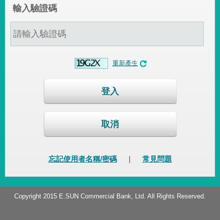
輸入驗證碼
重新產生
登入
取消
忘記使用者名稱/密碼
|
常見問題
Copyright 2015 E.SUN Commercial Bank, Ltd. All Rights Reserved.