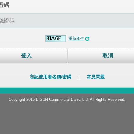
證碼
重新產生
登入
取消
忘記使用者名稱/密碼
|
常見問題
Copyright 2015 E.SUN Commercial Bank, Ltd. All Rights Reserved.