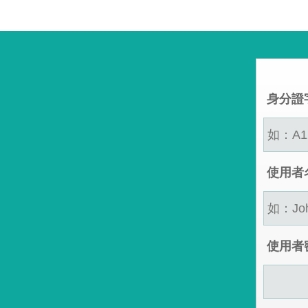
身分證
使用者
使用者