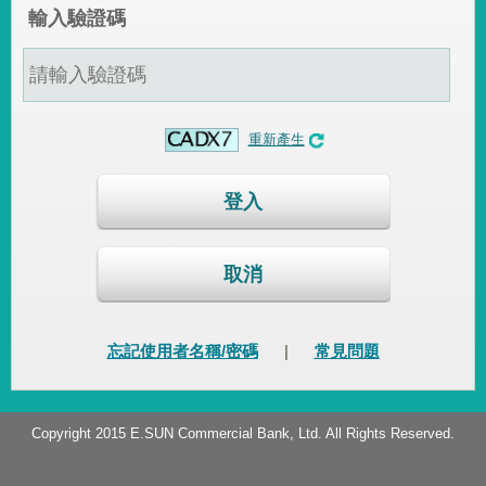
輸入驗證碼
重新產生
登入
取消
忘記使用者名稱/密碼
|
常見問題
Copyright 2015 E.SUN Commercial Bank, Ltd. All Rights Reserved.