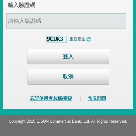
輸入驗證碼
重新產生
登入
取消
忘記使用者名稱/密碼
|
常見問題
Copyright 2015 E.SUN Commercial Bank, Ltd. All Rights Reserved.