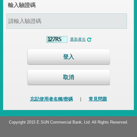
輸入驗證碼
重新產生
登入
取消
忘記使用者名稱/密碼
|
常見問題
Copyright 2015 E.SUN Commercial Bank, Ltd. All Rights Reserved.