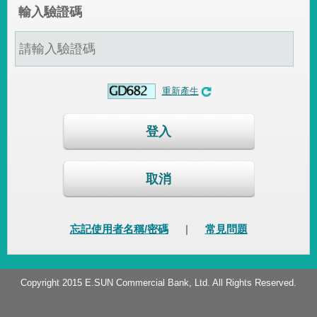
輸入驗證碼
重新產生
登入
取消
忘記使用者名稱/密碼
|
常見問題
Copyright 2015 E.SUN Commercial Bank, Ltd. All Rights Reserved.