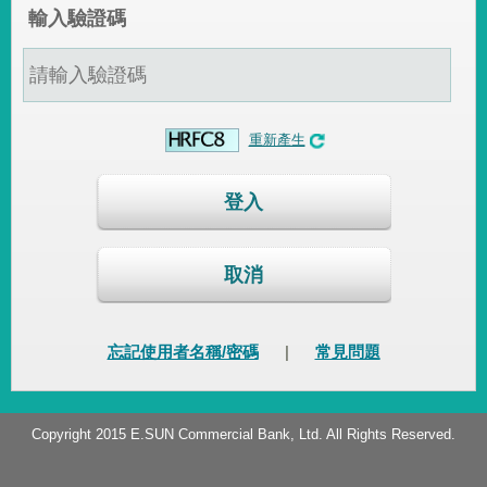
輸入驗證碼
重新產生
登入
取消
忘記使用者名稱/密碼
|
常見問題
Copyright 2015 E.SUN Commercial Bank, Ltd. All Rights Reserved.