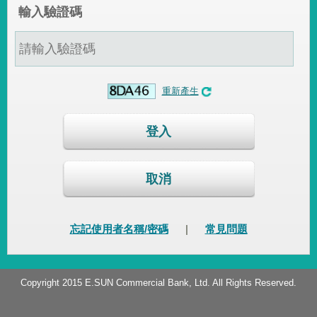
輸入驗證碼
重新產生
登入
取消
忘記使用者名稱/密碼
|
常見問題
Copyright 2015 E.SUN Commercial Bank, Ltd. All Rights Reserved.