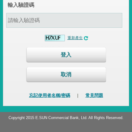
輸入驗證碼
重新產生
登入
取消
忘記使用者名稱/密碼
|
常見問題
Copyright 2015 E.SUN Commercial Bank, Ltd. All Rights Reserved.