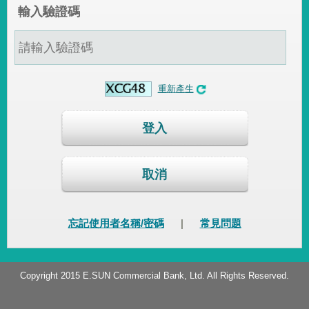
輸入驗證碼
重新產生
登入
取消
忘記使用者名稱/密碼
|
常見問題
Copyright 2015 E.SUN Commercial Bank, Ltd. All Rights Reserved.