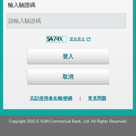
輸入驗證碼
重新產生
登入
取消
忘記使用者名稱/密碼
|
常見問題
Copyright 2015 E.SUN Commercial Bank, Ltd. All Rights Reserved.