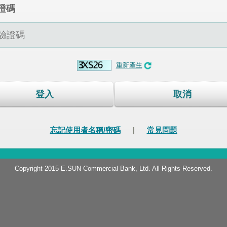
證碼
重新產生
登入
取消
忘記使用者名稱/密碼
|
常見問題
Copyright 2015 E.SUN Commercial Bank, Ltd. All Rights Reserved.