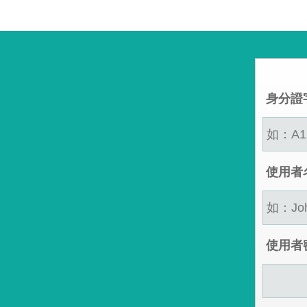
身分證
使用者
使用者