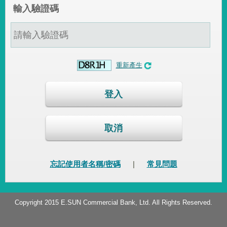
輸入驗證碼
重新產生
登入
取消
忘記使用者名稱/密碼
|
常見問題
Copyright 2015 E.SUN Commercial Bank, Ltd. All Rights Reserved.