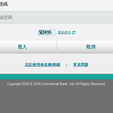
證碼
重新產生
登入
取消
忘記使用者名稱/密碼
|
常見問題
Copyright 2015 E.SUN Commercial Bank, Ltd. All Rights Reserved.