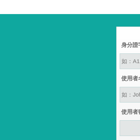
身分證
使用者
使用者