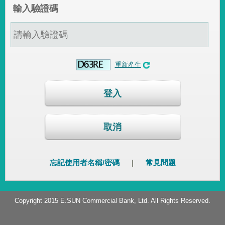
輸入驗證碼
重新產生
登入
取消
忘記使用者名稱/密碼
|
常見問題
Copyright 2015 E.SUN Commercial Bank, Ltd. All Rights Reserved.