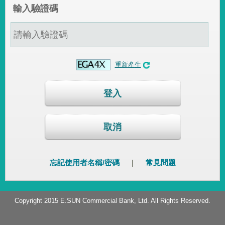
輸入驗證碼
重新產生
登入
取消
忘記使用者名稱/密碼
|
常見問題
Copyright 2015 E.SUN Commercial Bank, Ltd. All Rights Reserved.