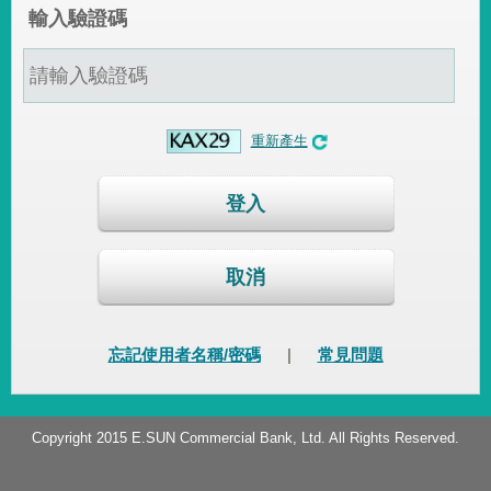
輸入驗證碼
重新產生
登入
取消
忘記使用者名稱/密碼
|
常見問題
Copyright 2015 E.SUN Commercial Bank, Ltd. All Rights Reserved.