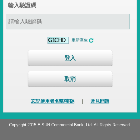
輸入驗證碼
重新產生
登入
取消
忘記使用者名稱/密碼
|
常見問題
Copyright 2015 E.SUN Commercial Bank, Ltd. All Rights Reserved.