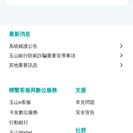
最新消息
系統維護公告
玉山銀行防範詐騙重要宣導事項
其他重要訊息
聯繫客服與數位服務
支援
玉山e客服
常見問題
卡友數位服務
安全宣告
行動銀行
社群
玉山Wallet